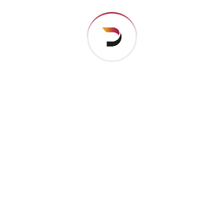
بحث
Search
for:
تصنيفات المقالات
لا توجد تصنيفات